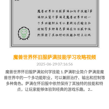
魔兽世界怀旧服萨满技能学习攻略视频
2025-06-29 07:16:56
魔兽世界怀旧服萨满如何学技能 1. 萨满职业简介 萨满是魔
兽世界中的一个多功能职业，可以兼顾治疗、输出和控制等
多种角色。萨满在怀旧服中依然保持了其独特的技能和特
点，让玩家能够体验到经典的游戏乐趣。 2...