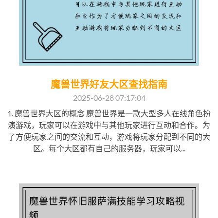
魔兽世界好友大区查找指南
2025-06-28 07:17:04
1. 魔兽世界大区的概念 魔兽世界是一款大型多人在线角色扮
演游戏，玩家可以在游戏中与其他玩家进行互动和合作。为
了方便玩家之间的交流和互动，游戏将玩家分配到不同的大
区。每个大区都有自己的服务器，玩家可以...