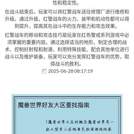
性和稳定性。
在战斗结束后，玩家可以将红警战车送往修理厂进行维修和
升级。通过升级，红警战车的火力、装甲和机动性都可以得
到提升，提高其在战斗中的生存能力和攻击效果。
红警战车的移动和攻击技巧是玩家在红色警戒系列游戏中必
须掌握的重要内容。通过选择适当的地形、制定合理的战
术、控制好射程和射速、利用特殊技能、配合其他单位进行
战斗以及维护装备，玩家可以充分发挥红警战车的优势，取
得战斗的胜利。
2025-06-28 08:17:19