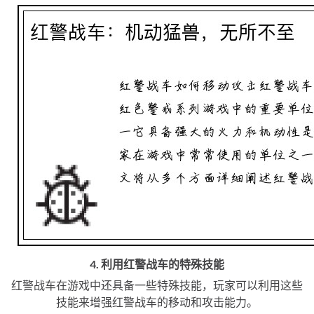
4. 利用红警战车的特殊技能
红警战车在游戏中还具备一些特殊技能，玩家可以利用这些
技能来增强红警战车的移动和攻击能力。