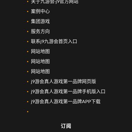
关于九游会·j9官方网站
案例中心
集团游戏
服务方向
联系j9九游会首页入口
网站地图
网站地图
网站地图
j9游会真人游戏第一品牌网页版
j9游会真人游戏第一品牌手机版入口
j9游会真人游戏第一品牌APP下载
订阅