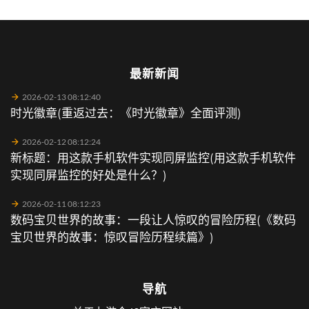
最新新闻
2026-02-13 08:12:40
时光徽章(重返过去：《时光徽章》全面评测)
2026-02-12 08:12:24
新标题：用这款手机软件实现同屏监控(用这款手机软件
实现同屏监控的好处是什么？)
2026-02-11 08:12:23
数码宝贝世界的故事：一段让人惊叹的冒险历程(《数码
宝贝世界的故事：惊叹冒险历程续篇》)
导航