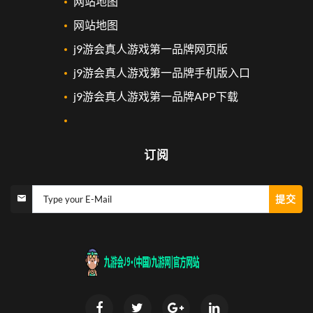
网站地图
网站地图
j9游会真人游戏第一品牌网页版
j9游会真人游戏第一品牌手机版入口
j9游会真人游戏第一品牌APP下载
订阅
提交
Type your E-Mail