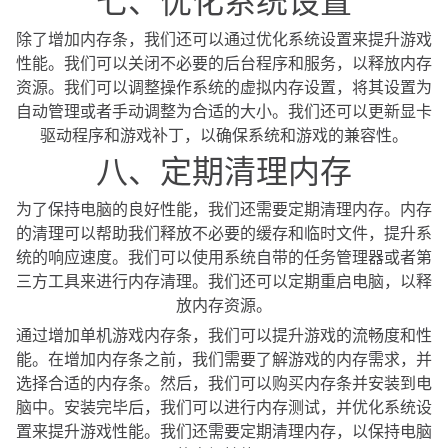
七、优化系统设置
除了增加内存条，我们还可以通过优化系统设置来提升游戏
性能。我们可以关闭不必要的后台程序和服务，以释放内存
资源。我们可以调整操作系统的虚拟内存设置，将其设置为
自动管理或者手动调整为合适的大小。我们还可以更新显卡
驱动程序和游戏补丁，以确保系统和游戏的兼容性。
八、定期清理内存
为了保持电脑的良好性能，我们还需要定期清理内存。内存
的清理可以帮助我们释放不必要的缓存和临时文件，提升系
统的响应速度。我们可以使用系统自带的任务管理器或者第
三方工具来进行内存清理。我们还可以定期重启电脑，以释
放内存资源。
通过增加单机游戏内存条，我们可以提升游戏的流畅度和性
能。在增加内存条之前，我们需要了解游戏的内存需求，并
选择合适的内存条。然后，我们可以购买内存条并安装到电
脑中。安装完毕后，我们可以进行内存测试，并优化系统设
置来提升游戏性能。我们还需要定期清理内存，以保持电脑