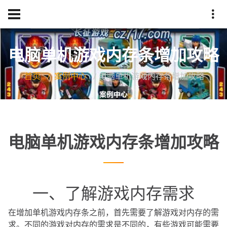
电脑单机游戏内存条增加攻略
首页
案例中心
电脑单机游戏内存条增加攻略
电脑单机游戏内存条增加攻略
一、了解游戏内存需求
在增加单机游戏内存条之前，首先需要了解游戏对内存的需
求。不同的游戏对内存的需求是不同的，有些游戏可能需要