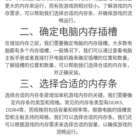
更大的内存来运行，而有些游戏则相对较小。了解游戏的内
存需求，可以帮助我们选择合适的内存条，并确保游戏的流
畅运行。
二、确定电脑内存插槽
在增加内存之前，我们需要确定电脑的内存插槽。大多数电
脑都有多个内存插槽，一般情况下，我们可以通过查看电脑
主板手册或者直接打开电脑机箱来确定插槽的位置和数量。
了解插槽的位置和数量，可以帮助我们选择合适的内存条，
并正确安装。
三、选择合适的内存条
选择合适的内存条是增加单机游戏内存的关键。我们需要确
定内存条的类型和规格。常见的内存条类型有DDR3、
DDR4等，而规格则包括容量和频率等。根据电脑的插槽类
型和主板支持的规格，我们可以选择合适的内存条。我们还
可以根据游戏的内存需求来选择合适的容量，以确保游戏的
流畅运行。