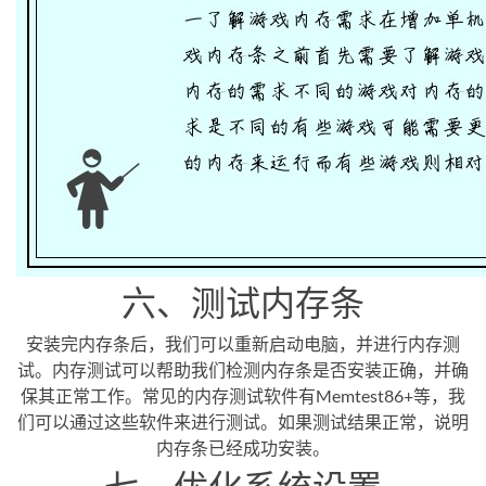
六、测试内存条
安装完内存条后，我们可以重新启动电脑，并进行内存测
试。内存测试可以帮助我们检测内存条是否安装正确，并确
保其正常工作。常见的内存测试软件有Memtest86+等，我
们可以通过这些软件来进行测试。如果测试结果正常，说明
内存条已经成功安装。