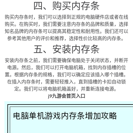
四、购买内存条
购买内存条时，我们可以选择到正规的电脑硬件店或者在线
购买。在购买时，我们需要注意内存条的品牌和质量，选择
知名品牌的内存条可以提高其稳定性和耐用性。我们还可以
参考其他用户的评价和推荐，选择性价比较高的内存条。
五、安装内存条
安装内存条之前，我们需要确保电脑处于关闭状态，并断开
电源。然后，我们可以打开电脑机箱，找到内存插槽的位
置。根据内存条的规格，我们可以确定应该插入哪个插槽。
在插入内存条时，需要轻轻推入，直到插槽的卡扣自动锁
定。我们可以将电脑机箱盖好，并重新连接电源。
j9九游会首页入口