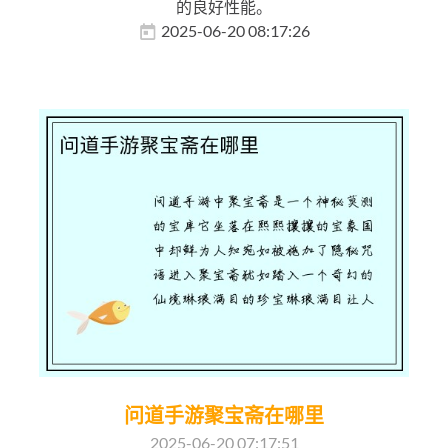
的良好性能。
2025-06-20 08:17:26
问道手游聚宝斋在哪里
2025-06-20 07:17:51