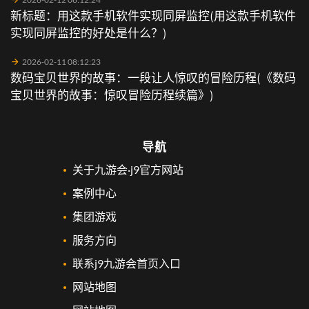
新标题：用这款手机软件实现同屏监控(用这款手机软件
实现同屏监控的好处是什么？)
2026-02-11 08:12:23
数码宝贝世界的故事：一段让人惊叹的冒险历程(《数码
宝贝世界的故事：惊叹冒险历程续篇》)
导航
关于九游会·j9官方网站
案例中心
集团游戏
服务方向
联系j9九游会首页入口
网站地图