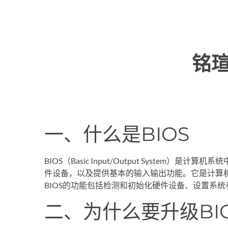
铭瑄
一、什么是BIOS
BIOS（Basic Input/Output Syste
件设备，以及提供基本的输入输出功能。它是计算
BIOS的功能包括检测和初始化硬件设备、设置系
二、为什么要升级BI