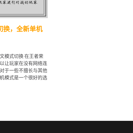
切换，全新单机
文模式切换 在王者荣
以让玩家在没有网络连
对于一些不擅长与其他
机模式是一个很好的选