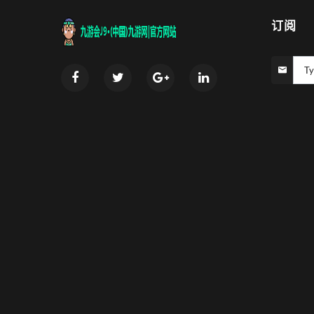
订阅
Ty