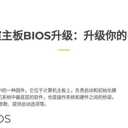
主板BIOS升级：升级你
m）是计算机系统中的一种固件，它位于计算机主板上，负责启动和初始化硬
机系统中最底层的软件，也是操作系统和硬件之间的桥梁。
统参数、提供启动选项等。
OS