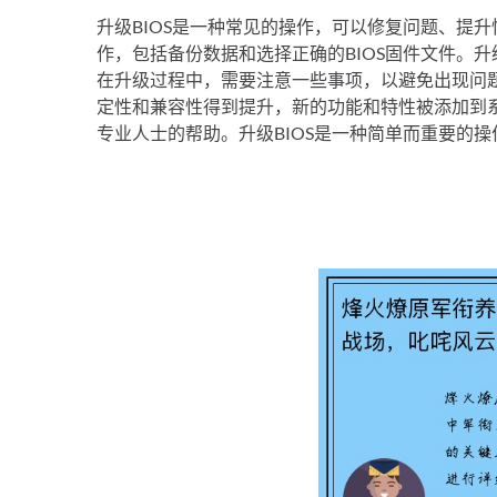
升级BIOS是一种常见的操作，可以修复问题、提升
作，包括备份数据和选择正确的BIOS固件文件。升
在升级过程中，需要注意一些事项，以避免出现问
定性和兼容性得到提升，新的功能和特性被添加到
专业人士的帮助。升级BIOS是一种简单而重要的