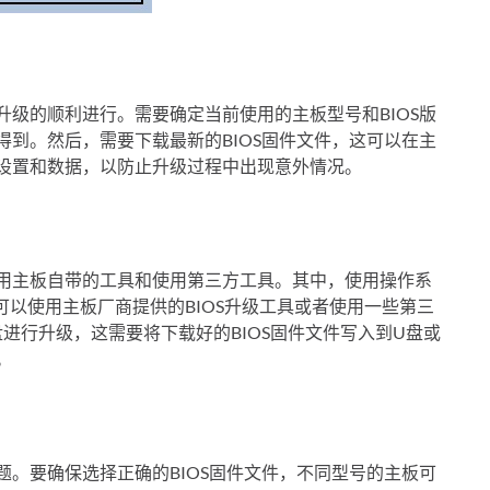
升级的顺利进行。需要确定当前使用的主板型号和BIOS版
得到。然后，需要下载最新的BIOS固件文件，这可以在主
S设置和数据，以防止升级过程中出现意外情况。
使用主板自带的工具和使用第三方工具。其中，使用操作系
，可以使用主板厂商提供的BIOS升级工具或者使用一些第三
进行升级，这需要将下载好的BIOS固件文件写入到U盘或
。
题。要确保选择正确的BIOS固件文件，不同型号的主板可