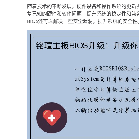
随着技术的不断发展，硬件设备和操作系统的更新换代
复已知的硬件和软件问题，提升系统的稳定性和兼
BIOS还可以解决一些安全漏洞，提升系统的安全性