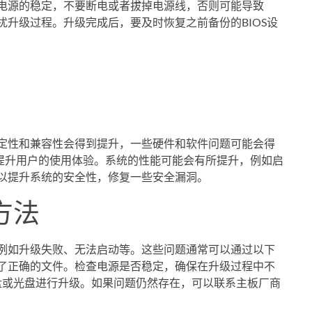
持电源的稳定，不要断电或者拔掉电源线，否则可能导致
扰升级过程。升级完成后，要及时恢复之前备份的BIOS设
稳定性和兼容性会得到提升，一些硬件和软件问题可能会得
提升用户的使用体验。系统的性能可能会有所提升，例如启
可以提升系统的安全性，修复一些安全漏洞。
方法
，例如升级失败、无法启动等。这些问题通常可以通过以下
择了正确的文件。检查电源是否稳定，确保在升级过程中不
盘或光盘进行升级。如果问题仍然存在，可以联系主板厂商