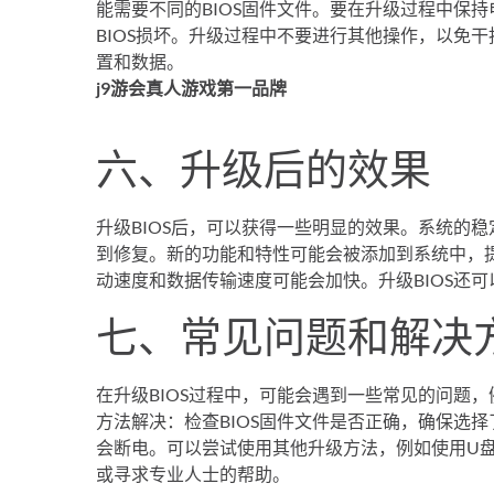
能需要不同的BIOS固件文件。要在升级过程中保
BIOS损坏。升级过程中不要进行其他操作，以免干
置和数据。
j9游会真人游戏第一品牌
六、升级后的效果
升级BIOS后，可以获得一些明显的效果。系统的
到修复。新的功能和特性可能会被添加到系统中，
动速度和数据传输速度可能会加快。升级BIOS还
七、常见问题和解决
在升级BIOS过程中，可能会遇到一些常见的问题
方法解决：检查BIOS固件文件是否正确，确保选
会断电。可以尝试使用其他升级方法，例如使用U
或寻求专业人士的帮助。