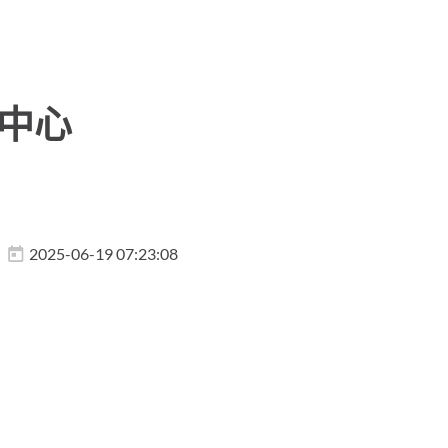
的中心
2025-06-19 07:23:08