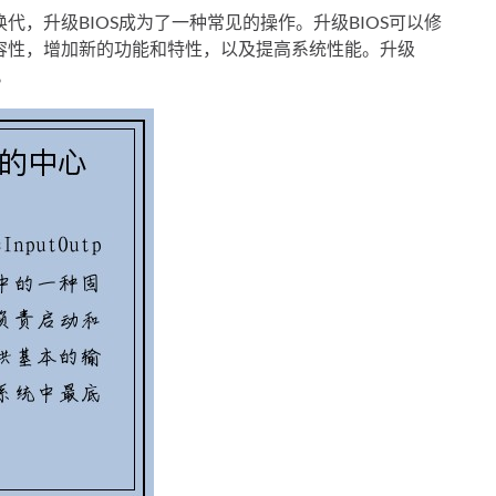
，升级BIOS成为了一种常见的操作。升级BIOS可以修
容性，增加新的功能和特性，以及提高系统性能。升级
。