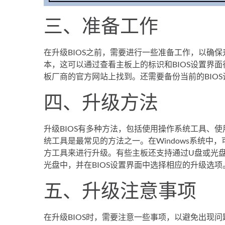
三、准备工作
在升级BIOS之前，需要进行一些准备工作，以确保
本，这可以通过查看主板上的标识和BIOS设置界面
板厂商的官方网站上找到。还需要备份当前的BIO
四、升级方法
升级BIOS有多种方法，包括使用操作系统工具、
统工具是最常见的方法之一。在Windows系统中
方工具来进行升级。有些主板还支持通过U盘或光盘
光盘中，并在BIOS设置界面中选择相应的升级选项
五、升级注意事项
在升级BIOS时，需要注意一些事项，以避免出现问