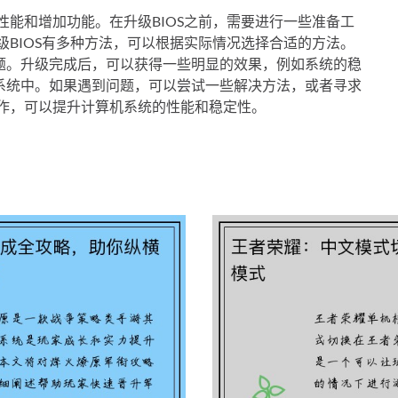
性能和增加功能。在升级BIOS之前，需要进行一些准备工
级BIOS有多种方法，可以根据实际情况选择合适的方法。
题。升级完成后，可以获得一些明显的效果，例如系统的稳
系统中。如果遇到问题，可以尝试一些解决方法，或者寻求
操作，可以提升计算机系统的性能和稳定性。