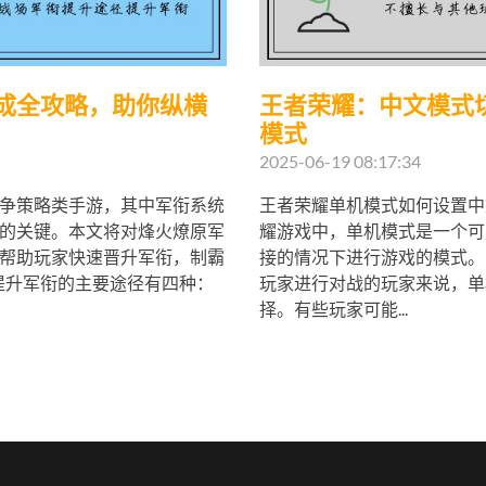
成全攻略，助你纵横
王者荣耀：中文模式
模式
2025-06-19 08:17:34
争策略类手游，其中军衔系统
王者荣耀单机模式如何设置中
的关键。本文将对烽火燎原军
耀游戏中，单机模式是一个可
帮助玩家快速晋升军衔，制霸
接的情况下进行游戏的模式。
 提升军衔的主要途径有四种：
玩家进行对战的玩家来说，单
择。有些玩家可能...