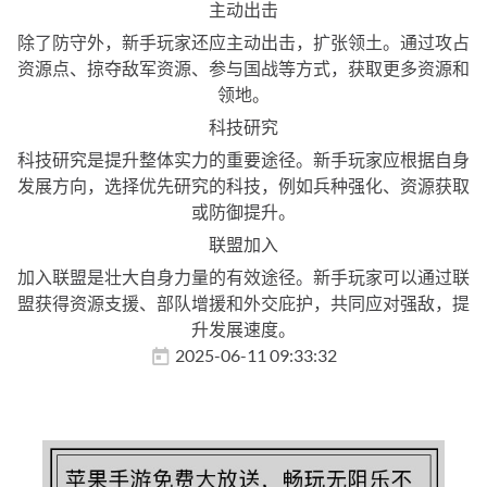
主动出击
除了防守外，新手玩家还应主动出击，扩张领土。通过攻占
资源点、掠夺敌军资源、参与国战等方式，获取更多资源和
领地。
科技研究
科技研究是提升整体实力的重要途径。新手玩家应根据自身
发展方向，选择优先研究的科技，例如兵种强化、资源获取
或防御提升。
联盟加入
加入联盟是壮大自身力量的有效途径。新手玩家可以通过联
盟获得资源支援、部队增援和外交庇护，共同应对强敌，提
升发展速度。
2025-06-11 09:33:32