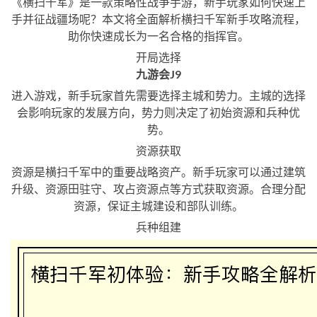
《横扫千军》是一款策略性战争手游，新手玩家如何快速上
手并征战疆场呢？本文将全面解析横扫千军新手攻略流程，
助你快速成长为一名合格的指挥官。
开局选择
九游会J9
进入游戏，新手玩家首先需要选择主城和势力。主城的选择
会影响玩家的发展方向，势力则决定了初始资源和兵种优
势。
资源获取
资源是横扫千军中的重要战略资产。新手玩家可以通过建筑
升级、资源田驻守、攻占资源点等方式获取资源。合理分配
资源，保证主城建设和部队训练。
兵种组建