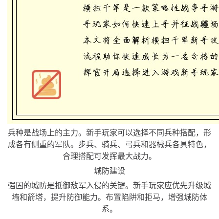
兵种是战场上的主力。新手玩家可以选择不同兵种搭配，形
成各有侧重的军队。步兵、骑兵、弓兵和器械兵各具特色，
合理搭配可发挥最大战力。
城防建设
强固的城防是抵御敌军入侵的关键。新手玩家应优先升级城
墙和箭塔，提升防御能力。布置陷阱和拒马，增强城防体
系。