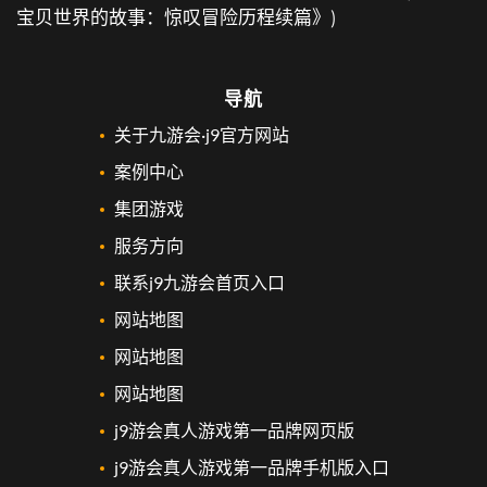
宝贝世界的故事：惊叹冒险历程续篇》)
导航
关于九游会·j9官方网站
案例中心
集团游戏
服务方向
联系j9九游会首页入口
网站地图
网站地图
网站地图
j9游会真人游戏第一品牌网页版
j9游会真人游戏第一品牌手机版入口