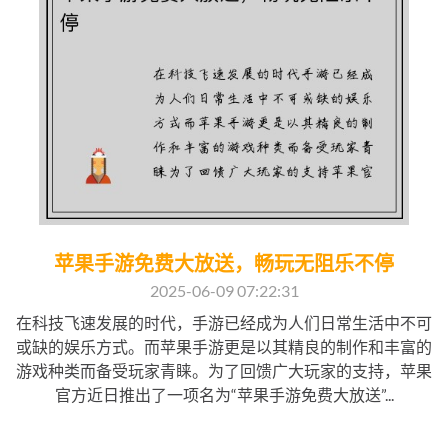
苹果手游免费大放送，畅玩无阻乐不停
2025-06-09 07:22:31
在科技飞速发展的时代，手游已经成为人们日常生活中不可
或缺的娱乐方式。而苹果手游更是以其精良的制作和丰富的
游戏种类而备受玩家青睐。为了回馈广大玩家的支持，苹果
官方近日推出了一项名为“苹果手游免费大放送”...