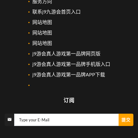
服务方向
联系j9九游会首页入口
网站地图
网站地图
网站地图
j9游会真人游戏第一品牌网页版
j9游会真人游戏第一品牌手机版入口
j9游会真人游戏第一品牌APP下载
订阅
提交
Type your E-Mail