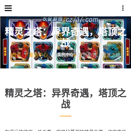
精灵之塔：异界奇遇，塔顶之
战
首页
案例中心
精灵之塔：异界奇遇，塔顶之战
精灵之塔：异界奇遇，塔顶之
战