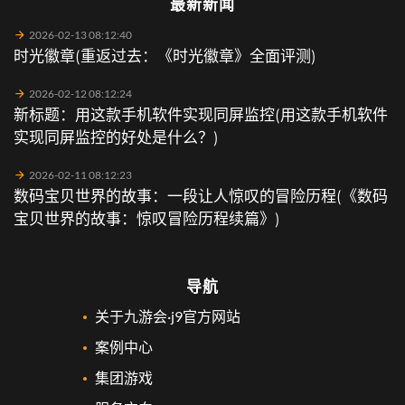
最新新闻
2026-02-13 08:12:40
时光徽章(重返过去：《时光徽章》全面评测)
2026-02-12 08:12:24
新标题：用这款手机软件实现同屏监控(用这款手机软件
实现同屏监控的好处是什么？)
2026-02-11 08:12:23
数码宝贝世界的故事：一段让人惊叹的冒险历程(《数码
宝贝世界的故事：惊叹冒险历程续篇》)
导航
关于九游会·j9官方网站
案例中心
集团游戏