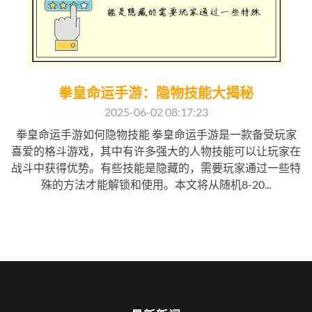
拳皇命运手游：隐物技能大揭秘
2025-06-02 08:17:23
拳皇命运手游如何隐物技能 拳皇命运手游是一款备受玩家
喜爱的格斗游戏，其中有许多强大的人物技能可以让玩家在
战斗中获得优势。有些技能是隐藏的，需要玩家通过一些特
殊的方法才能解锁和使用。本文将从随机8-20...