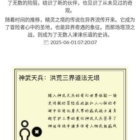
了无数的险阻，结识了新的伙伴，也见识了从未见过的奇
观。
随着时间的推移，精灵之塔的传说在异界流传开来。它成为
了冒险者心中的圣地，也是异界奇遇的象征。而那场塔顶之
战，则成为了无数人津津乐道的史诗。
2025-06-01 07:20:07