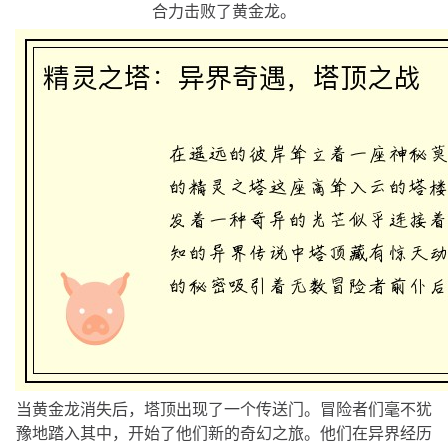
合力击败了黄金龙。
当黄金龙消失后，塔顶出现了一个传送门。冒险者们毫不犹
豫地踏入其中，开始了他们新的奇幻之旅。他们在异界经历