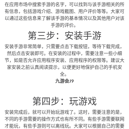
在应用市场中搜索手游的名字，可以找到与该手游相关的所
有信息，包括游戏介绍、游戏截图、用户评价等等。大家可
以通过这些信息来了解该手游的基本情况以及其他用户对该
手游的评价。
第三步：安装手游
安装手游非常简单，只需要点击下载按钮，等待下载完成，
然后点击安装即可。在安装的过程中，需要注意一些小细
节，如是否允许应用程序安装、应用程序的权限等。建议大
家安装之前认真阅读提示，以便更好地保护自己的手机安
全。
九游会J9
第四步：玩游戏
安装完成后，就可以开始玩游戏了。这时，需要注意的是，
不同的手游需要的操作方式也有所不同。有些手游需要联网
才能玩，有些手游则可以离线玩。大家可以根据自己的需要