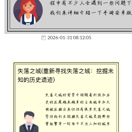
2026-01-31 08:12:05