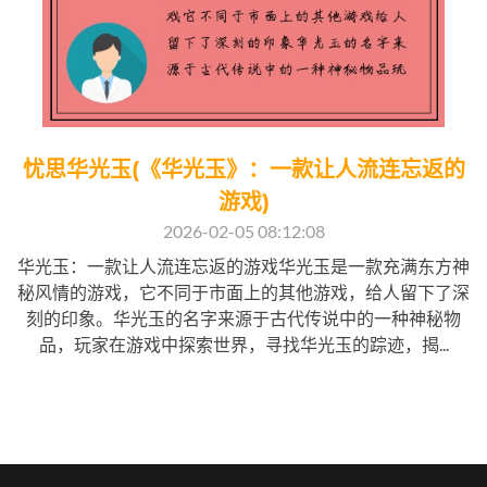
忧思华光玉(《华光玉》：一款让人流连忘返的
游戏)
2026-02-05 08:12:08
华光玉：一款让人流连忘返的游戏华光玉是一款充满东方神
秘风情的游戏，它不同于市面上的其他游戏，给人留下了深
刻的印象。华光玉的名字来源于古代传说中的一种神秘物
品，玩家在游戏中探索世界，寻找华光玉的踪迹，揭...