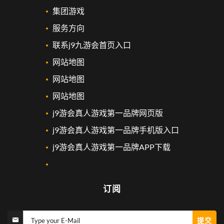
集团游戏
服务方向
联系j9九游会首页入口
网站地图
网站地图
网站地图
j9游会真人游戏第一品牌网页版
j9游会真人游戏第一品牌手机版入口
j9游会真人游戏第一品牌APP下载
订阅
提交
Type your E-Mail