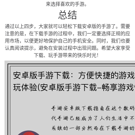
来选择喜欢的手游。
总结
通过以上四步，大家就可以轻松下载安卓版的手游了。需要
注意的是，在下载手游的过程中，我们一定要选择正规的应
用市场，以便更好地保护自己的手机安全。同时，我们也要
认真阅读提示，避免在安装过程中出现问题。希望大家享受
下载、玩手游带来的快乐时光！