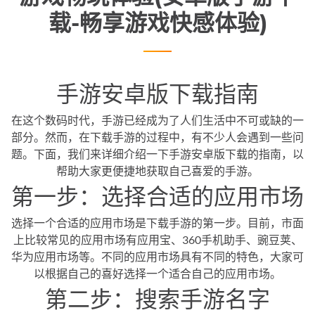
载-畅享游戏快感体验)
手游安卓版下载指南
在这个数码时代，手游已经成为了人们生活中不可或缺的一
部分。然而，在下载手游的过程中，有不少人会遇到一些问
题。下面，我们来详细介绍一下手游安卓版下载的指南，以
帮助大家更便捷地获取自己喜爱的手游。
第一步：选择合适的应用市场
选择一个合适的应用市场是下载手游的第一步。目前，市面
上比较常见的应用市场有应用宝、360手机助手、豌豆荚、
华为应用市场等。不同的应用市场具有不同的特色，大家可
以根据自己的喜好选择一个适合自己的应用市场。
第二步：搜索手游名字