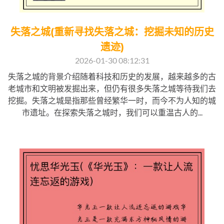
失落之城(重新寻找失落之城：挖掘未知的历史
遗迹)
2026-01-30 08:12:31
失落之城的背景介绍随着科技和历史的发展，越来越多的古
老城市和文明被发掘出来，但仍有很多失落之城等待我们去
挖掘。失落之城是指那些曾经繁华一时，而今不为人知的城
市遗址。在探索失落之城时，我们可以重温古人的...