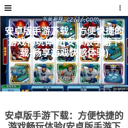
安卓版手游下载：方便快捷的
游戏畅玩体验(安卓版手游下
载-畅享游戏快感体验)
首页
案例中心
安卓版手游下载：方便快捷的游戏畅玩体验(安卓版手游下
载-畅享游戏快感体验)
安卓版手游下载：方便快捷的
游戏畅玩体验(安卓版手游下