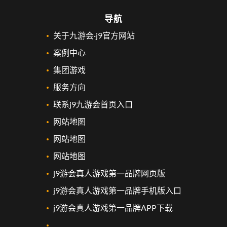
导航
关于九游会·j9官方网站
案例中心
集团游戏
服务方向
联系j9九游会首页入口
网站地图
网站地图
网站地图
j9游会真人游戏第一品牌网页版
j9游会真人游戏第一品牌手机版入口
j9游会真人游戏第一品牌APP下载