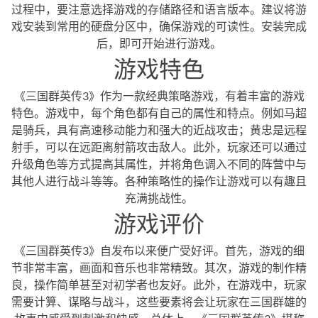
过程中，要注意选择游戏的存储路径和语言版本。建议将游
戏安装到常用的硬盘分区中，确保游戏的可读性。安装完成
后，即可开始进行游戏。
游戏特色
《三国群英传3》作为一款经典策略游戏，有着丰富的游戏
特色。游戏中，每个角色都有自己的属性和特点。例如马超
是骑兵，具有高速移动能力和强大的近战攻击；黄忠是远程
射手，可以在远距离射箭攻击敌人。此外，玩家还可以通过
升级角色等方式提高其属性，并将角色调入不同的阵营中与
其他人进行战斗等等。各种策略性的操作让游戏可以有趣且
充满挑战性。
游戏评价
《三国群英传3》自发布以来便广受好评。首先，游戏的细
节非常丰富，画面和音乐也非常精致。其次，游戏的制作精
良，操作简单甚至对初学者也友好。此外，在游戏中，玩家
需要计算、谋略与战斗，这些要素将会让玩家在三国群雄的