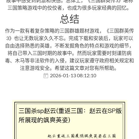
故事中感受到刺激和快感。总体上，《三国群英传3》堪称
三国策略游戏中的佼佼者，也成为很多玩家经典的回忆。
总结
作为一款有着复杂策略的三国群雄题材游戏，《三国群英传
3》也让无数玩家久久不忘。完成下载和安装后，玩家可以
自由选择熟悉的英雄，不断发掘角色的特点和游戏的细节，
将自己带入三国时期的故事中。然而玩家需要时刻谨防病
毒、木马等非法软件的入侵，建议玩家遵守政府相关规定和
注意游戏安全。希望这篇文章对您有所帮助。
2026-01-13 08:12:10