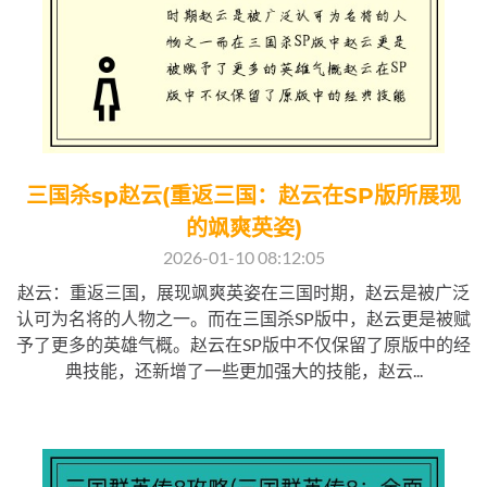
三国杀sp赵云(重返三国：赵云在SP版所展现
的飒爽英姿)
2026-01-10 08:12:05
赵云：重返三国，展现飒爽英姿在三国时期，赵云是被广泛
认可为名将的人物之一。而在三国杀SP版中，赵云更是被赋
予了更多的英雄气概。赵云在SP版中不仅保留了原版中的经
典技能，还新增了一些更加强大的技能，赵云...