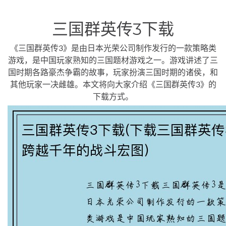
三国群英传3下载
《三国群英传3》是由日本光荣公司制作发行的一款策略类
游戏，是中国玩家熟知的三国题材游戏之一。游戏讲述了三
国时期各路豪杰争霸的故事，玩家扮演三国时期的诸侯，和
其他玩家一决雌雄。本文将向大家介绍《三国群英传3》的
下载方式。