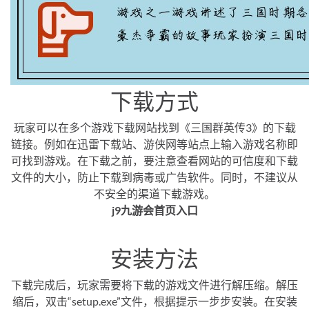
下载方式
玩家可以在多个游戏下载网站找到《三国群英传3》的下载
链接。例如在迅雷下载站、游侠网等站点上输入游戏名称即
可找到游戏。在下载之前，要注意查看网站的可信度和下载
文件的大小，防止下载到病毒或广告软件。同时，不建议从
不安全的渠道下载游戏。
j9九游会首页入口
安装方法
下载完成后，玩家需要将下载的游戏文件进行解压缩。解压
缩后，双击“setup.exe”文件，根据提示一步步安装。在安装