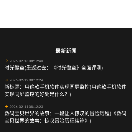
最新新闻
2026-02-13 08:12:40
时光徽章(重返过去：《时光徽章》全面评测)
2026-02-12 08:12:24
新标题：用这款手机软件实现同屏监控(用这款手机软件
实现同屏监控的好处是什么？)
2026-02-11 08:12:23
数码宝贝世界的故事：一段让人惊叹的冒险历程(《数码
宝贝世界的故事：惊叹冒险历程续篇》)