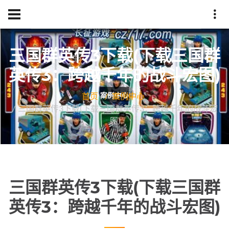
三国群英传3下载(下载三国群
英传3：跨越千年的战斗宏图)
首页
案例中心
三国群英传3下载(下载三国群英传3：跨越千年的战斗宏
图)
三国群英传3下载(下载三国群
英传3：跨越千年的战斗宏图)