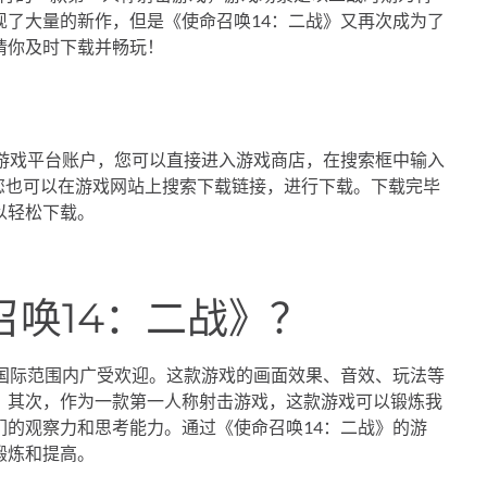
现了大量的新作，但是《使命召唤14：二战》又再次成为了
请你及时下载并畅玩！
有游戏平台账户，您可以直接进入游戏商店，在搜索框中输入
，您也可以在游戏网站上搜索下载链接，进行下载。下载完毕
以轻松下载。
唤14：二战》？
在国际范围内广受欢迎。这款游戏的画面效果、音效、玩法等
。其次，作为一款第一人称射击游戏，这款游戏可以锻炼我
们的观察力和思考能力。通过《使命召唤14：二战》的游
锻炼和提高。