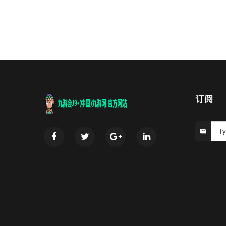
订阅
Ty