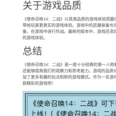
关于游戏品质
《使命召唤14：二战》以其高品质的游戏体验而
带给玩家更真实的游戏体验。游戏中的武器装备也
备，在游戏中进行作战。最新的版本中，游戏还添
的游戏体验。
总结
《使命召唤14：二战》是一款十分经典的第一人
还能够提高我们的观察力和思考能力。游戏的品质
加了更多有趣的玩法和新的游戏模式。作为一名游
款精彩的游戏吧！