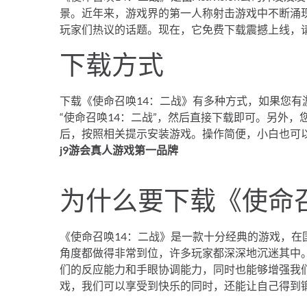
景。近年来，游戏界的第一人称射击游戏中不断涌
玩家们热议的话题。现在，它免费下载震撼上线，
下载方式
下载《使命召唤14：二战》有多种方式，如果您
“使命召唤14：二战”，然后直接下载即可。另外
后，按照相关提示安装游戏。操作简便，小白也可
j9游会真人游戏第一品牌
为什么要下载《使命召
《使命召唤14：二战》是一款十分经典的游戏，
角度都做得非常到位，许多玩家都深深地沉迷其中
们的反应能力和手眼协调能力，同时也能够增强我
戏，我们可以享受到快乐的同时，还能让自己得到