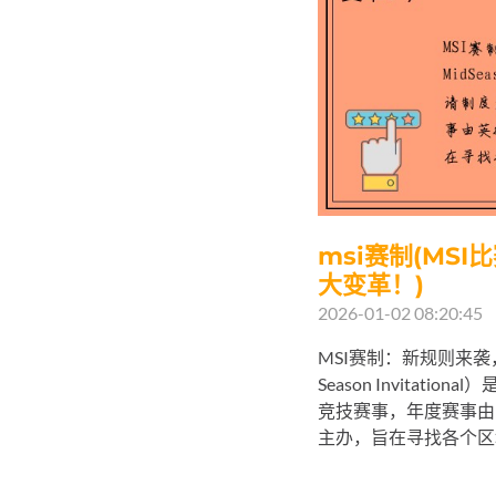
msi赛制(MS
大变革！)
2026-01-02 08:20:45
MSI赛制：新规则来袭，
Season Invitat
竞技赛事，年度赛事由《英
主办，旨在寻找各个区域间