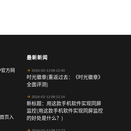
最新新闻
9官方网
2026-02-13 08:12:40
时光徽章(重返过去：《时光徽章》
全面评测)
2026-02-12 08:12:24
新标题：用这款手机软件实现同屏
监控(用这款手机软件实现同屏监控
会首页入
的好处是什么？)
2026-02-11 08:12:23