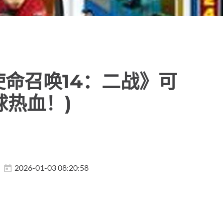
使命召唤14：二战》可
热血！)
2026-01-03 08:20:58