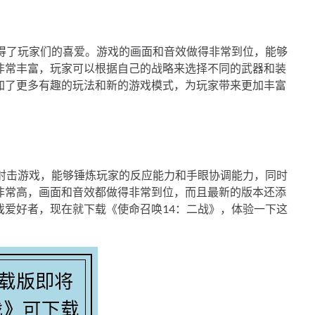
赢得了玩家们的喜爱。游戏的画面和音效做得非常到位，能够
非常丰富，玩家可以根据自己的战略来选择不同的武器和装
加了更多有趣的玩法和新的游戏模式，为玩家带来更加丰富
称射击游戏，能够锤炼玩家的反应能力和手眼协调能力，同时
非常高，画面和音效都做得非常到位，而且最新的版本还添
戏爱好者，现在就下载《使命召唤14：二战》，体验一下这