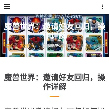
魔兽世界：邀请好友回归，操
作详解
首页
案例中心
魔兽世界：邀请好友回归，操作详解
魔兽世界：邀请好友回归，操
作详解