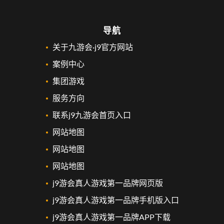
导航
关于九游会·j9官方网站
案例中心
集团游戏
服务方向
联系j9九游会首页入口
网站地图
网站地图
网站地图
j9游会真人游戏第一品牌网页版
j9游会真人游戏第一品牌手机版入口
j9游会真人游戏第一品牌APP下载