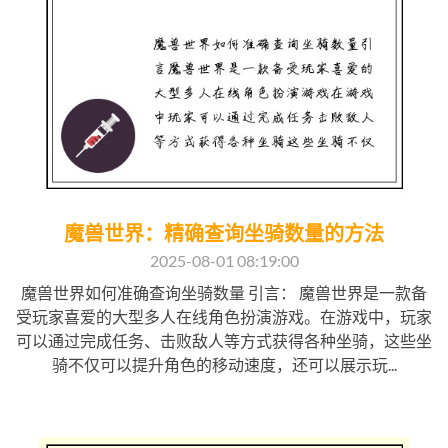
魔兽世界：精确查询坐骑数量的方法
2025-08-01 08:19:00
魔兽世界如何准确查询坐骑数量 引言： 魔兽世界是一款备
受玩家喜爱的大型多人在线角色扮演游戏。在游戏中，玩家
可以通过完成任务、击败敌人等方式获得各种坐骑，这些坐
骑不仅可以提升角色的移动速度，还可以展示玩...