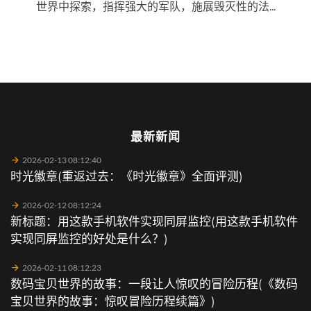
世界中探索，指挥强大的军队，施展毁灭性的法...
最新新闻
2026-02-13 08:12:40
时光徽章(重返过去：《时光徽章》全面评测)
2026-02-12 08:12:24
新标题：用这款手机软件实现同屏监控(用这款手机软件
实现同屏监控的好处是什么？)
2026-02-11 08:12:23
数码宝贝世界的故事：一段让人惊叹的冒险历程(《数码
宝贝世界的故事：惊叹冒险历程续篇》)