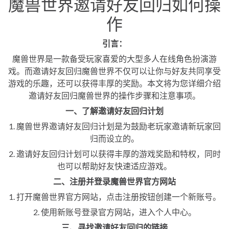
魔兽世界邀请好友回归如何操
作
引言：
魔兽世界是一款备受玩家喜爱的大型多人在线角色扮演游
戏。而邀请好友回归魔兽世界不仅可以让你与好友共同享受
游戏的乐趣，还可以获得丰厚的奖励。本文将为您详细介绍
邀请好友回归魔兽世界的操作步骤和注意事项。
一、了解邀请好友回归计划
1. 魔兽世界邀请好友回归计划是为鼓励老玩家邀请新玩家回
归而设立的。
2. 邀请好友回归计划可以获得丰厚的游戏奖励和特权，同时
也可以帮助好友快速适应游戏。
二、注册并登录魔兽世界官方网站
1. 打开魔兽世界官方网站，点击注册按钮创建一个新账号。
2. 使用新账号登录官方网站，进入个人中心。
三、寻找邀请好友回归的链接