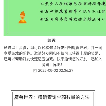
结语：
通过以上步骤，您可以轻松邀请好友回归魔兽世界，并一同
享受游戏的乐趣。邀请好友回归不仅可以获得丰厚的奖励，
还可以帮助好友快速适应游戏。快来邀请您的好友一起加入
魔兽世界吧！
2025-08-02 02:36:29