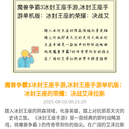
魔兽争霸3冰封王座手游,冰封王座手游单机版：
冰封王座的荣耀：决战艾泽拉斯
2025-08-02 08:21:29
踏入冰封王座的阴森领域，化身英雄，踏上对抗邪恶天灾的
史诗之旅。 《冰封王座手游》是一款经典的即时战略游
戏，将魔兽争霸 3 的传奇带到你的指尖。在广阔的艾泽拉斯