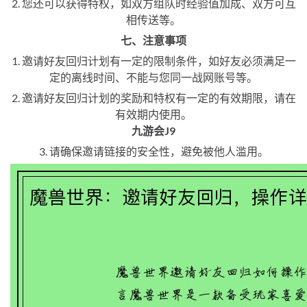
2. 您还可以获得特权，如双方组队时经验值加成、双方可互
相传送等。
七、注意事项
1. 邀请好友回归计划有一定的限制条件，如好友必须满足一
定的离线时间、不能与您同一战网账号等。
2. 邀请好友回归计划的奖励和特权有一定的有效期限，请在
有效期内使用。
九游会J9
3. 请确保邀请链接的安全性，避免被他人滥用。