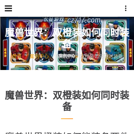
魔兽世界：双橙装如何同时装
备
首页
案例中心
魔兽世界：双橙装如何同时装备
魔兽世界：双橙装如何同时装
备