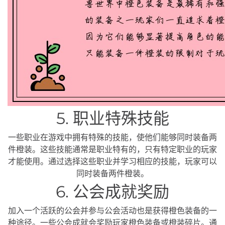
5. 职业特殊技能
一些职业在游戏中拥有特殊的技能，使他们能够同时装备两
件橙装。这些技能通常是职业特有的，只有特定职业的玩家
才能使用。通过选择这些职业并学习相应的技能，玩家可以
同时装备两件橙装。
6. 公会成就奖励
加入一个活跃的公会并参与公会活动也是获得橙色装备的一
种途径。一些公会成就会奖励玩家橙色装备或橙装碎片。通