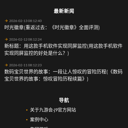
最新新闻
2026-02-13 08:12:40
时光徽章(重返过去：《时光徽章》全面评测)
2026-02-12 08:12:24
新标题：用这款手机软件实现同屏监控(用这款手机软件
实现同屏监控的好处是什么？)
2026-02-11 08:12:23
数码宝贝世界的故事：一段让人惊叹的冒险历程(《数码
宝贝世界的故事：惊叹冒险历程续篇》)
导航
关于九游会·j9官方网站
案例中心