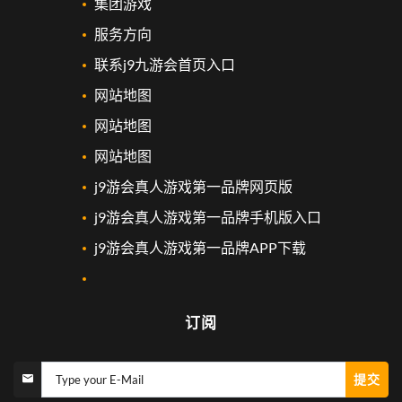
集团游戏
服务方向
联系j9九游会首页入口
网站地图
网站地图
网站地图
j9游会真人游戏第一品牌网页版
j9游会真人游戏第一品牌手机版入口
j9游会真人游戏第一品牌APP下载
订阅
提交
Type your E-Mail