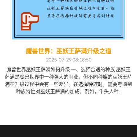
魔兽世界：巫妖王萨满升级之道
2025-07-29 08:18:50
魔兽世界巫妖王萨满如何升级 一、选择合适的种族 巫妖王
萨满是魔兽世界中一种强大的职业，但不同种族的巫妖王萨
满在升级过程中会有一些差异。在选择种族时，需要考虑到
种族特性对巫妖王萨满的加成。例如，牛头人种...