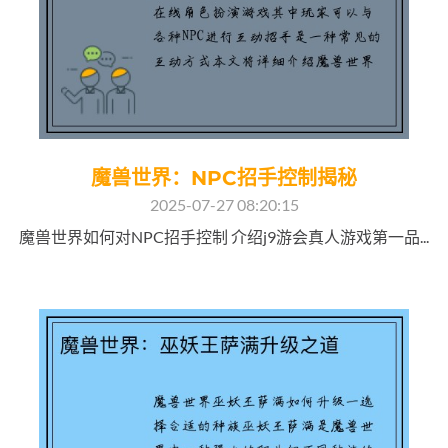
魔兽世界：NPC招手控制揭秘
2025-07-27 08:20:15
魔兽世界如何对NPC招手控制 介绍j9游会真人游戏第一品...