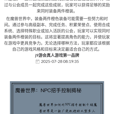
过与公会成员一起完成这些成就，玩家可以获得足够的奖励
来同时装备两件橙装。
在魔兽世界中，装备两件橙色装备可能需要一些努力和时
间。通过参与高级副本、完成任务、积累荣誉点、使用合成
系统、选择特殊职业或加入活跃的公会，玩家可以实现同时
装备两件橙装的目标。这将显著提高角色的能力，并使玩家
在游戏中更具竞争力。无论选择哪种方法，玩家都应该根据
自己的游戏风格和目标来决定最适合自己的方式。
j9游会真人游戏第一品牌
2025-07-28 08:19:35