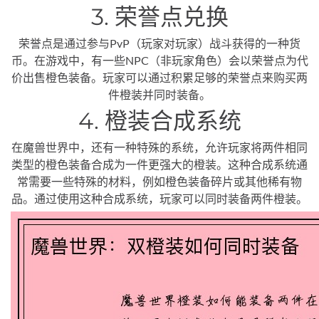
3. 荣誉点兑换
荣誉点是通过参与PvP（玩家对玩家）战斗获得的一种货
币。在游戏中，有一些NPC（非玩家角色）会以荣誉点为代
价出售橙色装备。玩家可以通过积累足够的荣誉点来购买两
件橙装并同时装备。
4. 橙装合成系统
在魔兽世界中，还有一种特殊的系统，允许玩家将两件相同
类型的橙色装备合成为一件更强大的橙装。这种合成系统通
常需要一些特殊的材料，例如橙色装备碎片或其他稀有物
品。通过使用这种合成系统，玩家可以同时装备两件橙装。