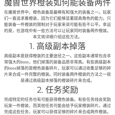
魔兽世界橙装如何能装备两件
在魔兽世界中，橙色装备是最稀有和强大的装备之一。玩家
们一直追求着橙装，因为它们能够显著提高角色的能力。只
能装备一件橙装的限制对于玩家来说可能有些不公平。幸运
的是，在游戏中有一些方法可以让玩家同时装备两件橙装。
本文将详细介绍这些方法。
1. 高级副本掉落
高级副本是获得橙装的主要途径之一。这些副本通常包含非
常强大的boss，他们掉落的装备品质非常高。有些高级副本
的boss掉落的是橙色装备碎片，玩家可以通过收集足够的碎
片来合成一件完整的橙装。同时装备两件橙装的方法之一就
是通过高级副本掉落的橙装碎片来合成。
2. 任务奖励
完成特定的任务也有可能获得橙色装备。有些任务线会奖励
玩家一件橙装，而其他任务可能会给予玩家橙装碎片。通过
完成这些任务，玩家可以获得足够的碎片来合成两件橙装。