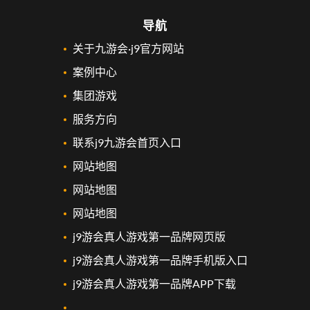
导航
关于九游会·j9官方网站
案例中心
集团游戏
服务方向
联系j9九游会首页入口
网站地图
网站地图
网站地图
j9游会真人游戏第一品牌网页版
j9游会真人游戏第一品牌手机版入口
j9游会真人游戏第一品牌APP下载