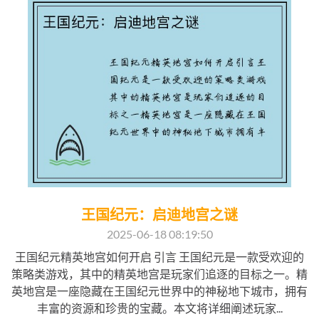
王国纪元：启迪地宫之谜
2025-06-18 08:19:50
王国纪元精英地宫如何开启 引言 王国纪元是一款受欢迎的
策略类游戏，其中的精英地宫是玩家们追逐的目标之一。精
英地宫是一座隐藏在王国纪元世界中的神秘地下城市，拥有
丰富的资源和珍贵的宝藏。本文将详细阐述玩家...