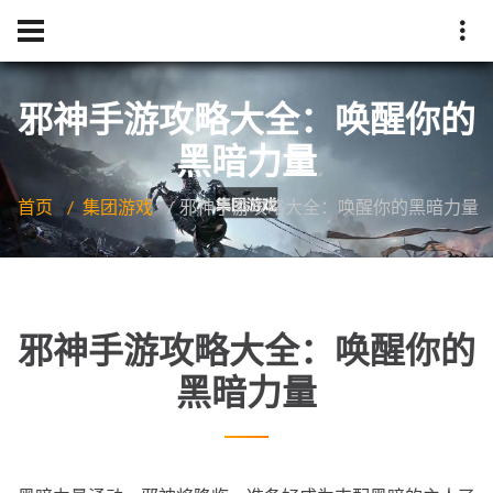
邪神手游攻略大全：唤醒你的
黑暗力量
首页
集团游戏
邪神手游攻略大全：唤醒你的黑暗力量
邪神手游攻略大全：唤醒你的
黑暗力量