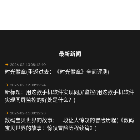
最新新闻
2026-02-13 08:12:40
时光徽章(重返过去：《时光徽章》全面评测)
2026-02-12 08:12:24
新标题：用这款手机软件实现同屏监控(用这款手机软件
实现同屏监控的好处是什么？)
2026-02-11 08:12:23
数码宝贝世界的故事：一段让人惊叹的冒险历程(《数码
宝贝世界的故事：惊叹冒险历程续篇》)