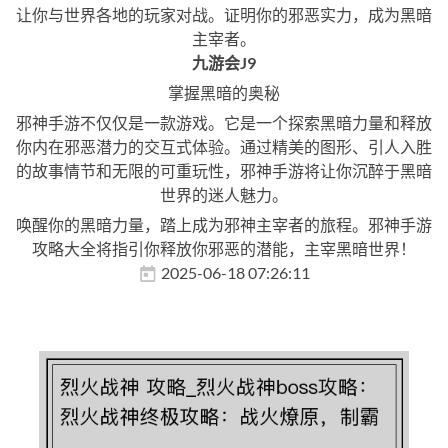
让你与世界各地的玩家对战。证明你的邪恶实力，成为黑暗
主宰者。
九游会J9
掌握黑暗的奥秘
邪神手游不仅仅是一款游戏。它是一个探索黑暗力量和释放
你内在邪恶潜力的交互式体验。通过精美的图形、引人入胜
的故事情节和无限的可重玩性，邪神手游将让你沉醉于黑暗
世界的迷人魅力。
唤醒你的黑暗力量，踏上成为邪神主宰者的旅程。邪神手游
攻略大全将指引你释放你邪恶的潜能，主宰黑暗世界！
2025-06-18 07:26:11