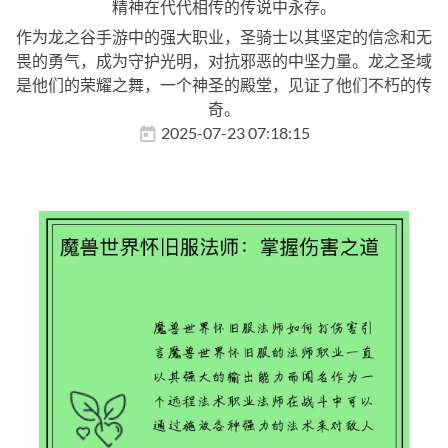
精神在代代相传的传说中永存。
作为龙之谷手游中的强大职业，圣骑士以其坚定的信念和无
畏的勇气，成为守护光明，对抗邪恶的中坚力量。龙之圣域
是他们的荣耀之舞，一个神圣的殿堂，见证了他们不朽的传
奇。
2025-07-23 07:18:15