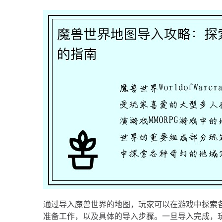
通过导入魔兽世界的地图，玩家可以在游戏中探索
准备工作，以及具体的导入步骤。一旦导入完成，