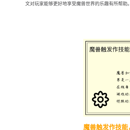
文对玩家能够更好地享受魔兽世界的乐趣有所帮助
魔兽触发作技能