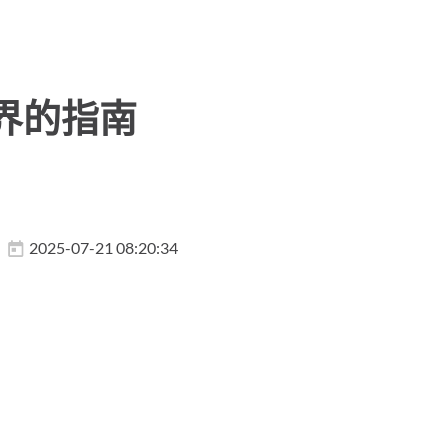
界的指南
2025-07-21 08:20:34