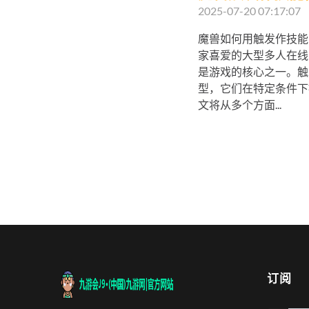
2025-07-20 07:17:07
魔兽如何用触发作技能
家喜爱的大型多人在线
是游戏的核心之一。触
型，它们在特定条件下
文将从多个方面...
订阅