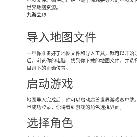
世界地图资源。
九游会J9
导入地图文件
一旦你准备好了地图文件和导入工具，就可以开始
后，浏览你的电脑，找到你下载的地图文件，并选
目录下的正确位置。
启动游戏
地图导入完成后，你可以启动魔兽世界游戏客户端
旦成功登录，你将看到游戏的角色选择界面。
选择角色