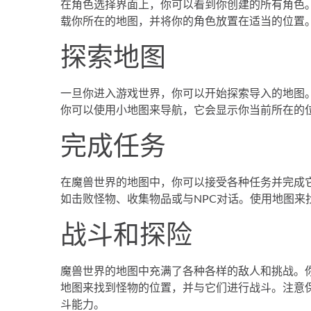
在角色选择界面上，你可以看到你创建的所有角色。
载你所在的地图，并将你的角色放置在适当的位置
探索地图
一旦你进入游戏世界，你可以开始探索导入的地图
你可以使用小地图来导航，它会显示你当前所在的
完成任务
在魔兽世界的地图中，你可以接受各种任务并完成
如击败怪物、收集物品或与NPC对话。使用地图来
战斗和探险
魔兽世界的地图中充满了各种各样的敌人和挑战。
地图来找到怪物的位置，并与它们进行战斗。注意
斗能力。