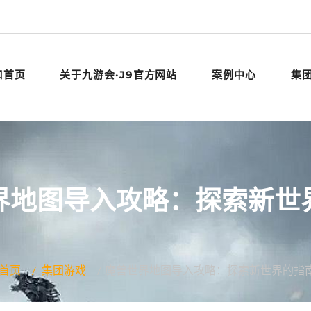
口首页
关于九游会·J9官方网站
案例中心
集
界地图导入攻略：探索新世
首页
集团游戏
魔兽世界地图导入攻略：探索新世界的指