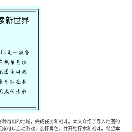
各种奇幻的地域，完成任务和战斗。本文介绍了导入地图的
玩家可以启动游戏，选择角色，并开始探索和战斗。希望本