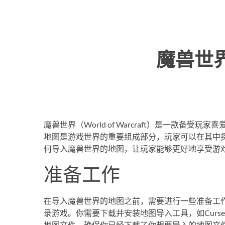
魔兽世
魔兽世界（World of Warcraft）是一款备
地图是游戏世界的重要组成部分，玩家可以在其中
何导入魔兽世界的地图，让玩家能够更好地享受游
准备工作
在导入魔兽世界的地图之前，需要进行一些准备工
录游戏。你需要下载并安装地图导入工具，如CurseFo
地图文件。确保你已经下载了你想要导入的地图文件，可以在