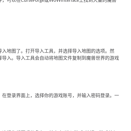
导入地图了。打开导入工具，并选择导入地图的选项。然
择导入。导入工具会自动将地图文件复制到魔兽世界的游戏
。在登录界面上，选择你的游戏账号，并输入密码登录。一