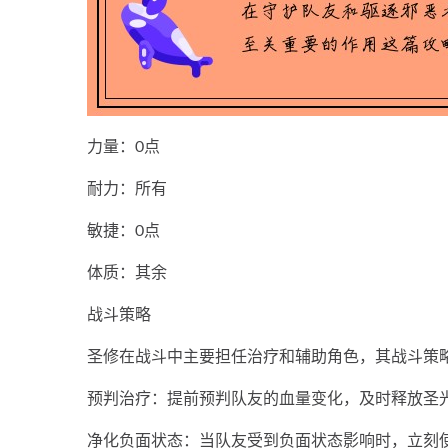
力量：0点
耐力：所有
敏捷：0点
体质：其余
战斗策略
圣修在战斗中主要担任治疗和辅助角色，其战斗策
预判治疗：提前预判队友的血量变化，及时释放圣
净化负面状态：当队友受到负面状态影响时，立刻