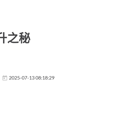
升之秘
2025-07-13 08:18:29