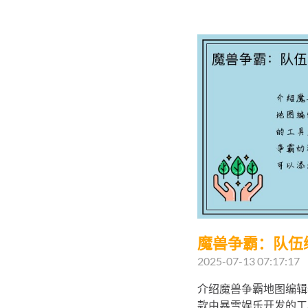
魔兽争霸：队伍
2025-07-13 07:17:17
介绍魔兽争霸地图编辑
款由暴雪娱乐开发的工