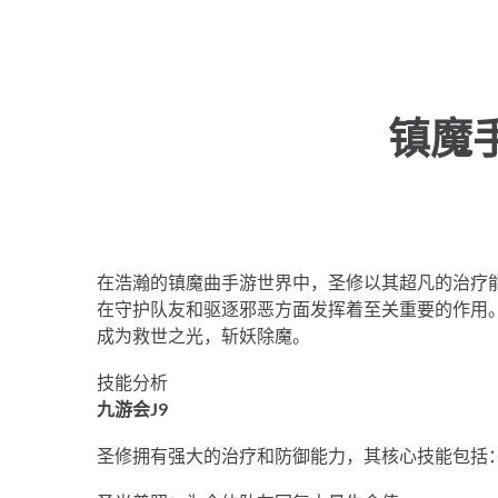
镇魔
在浩瀚的镇魔曲手游世界中，圣修以其超凡的治疗
在守护队友和驱逐邪恶方面发挥着至关重要的作用
成为救世之光，斩妖除魔。
技能分析
九游会J9
圣修拥有强大的治疗和防御能力，其核心技能包括