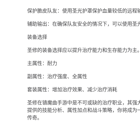
保护脆皮队友：使用圣光护罩保护血量较低的远程
辅助输出：在确保队友安全的情况下，可以使用圣
装备选择
圣修的装备选择应以提升治疗能力和生存能力为主
主属性：耐力
副属性：治疗强度、全属性
套装属性：增加治疗效果、减少治疗消耗
圣修在镇魔曲手游中是不可或缺的治疗职业，其强
提供的技能分析、属性加点和战斗策略，你将成为
传奇。