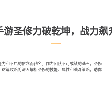
手游圣修力破乾坤，战力飙
能力和不屈的信念而驰名。作为团队不可或缺的基石，圣修
。这篇攻略将深入解析圣修的技能、属性和战斗策略，助你
：