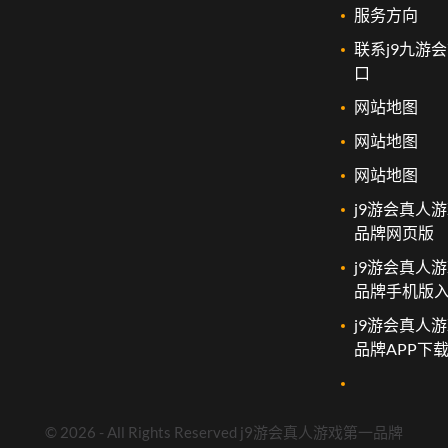
服务方向
联系j9九游
口
网站地图
网站地图
网站地图
j9游会真人
品牌网页版
j9游会真人
品牌手机版
j9游会真人
品牌APP下
©
2026
- All Rights Reserved
j9游会真人游戏第一品牌