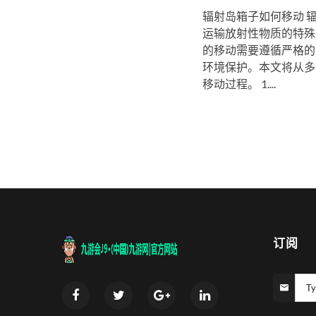
辐射岛箱子如何移动 
运输放射性物质的特殊
的移动需要遵循严格的
环境保护。本文将从多
移动过程。 1....
订阅
Ty