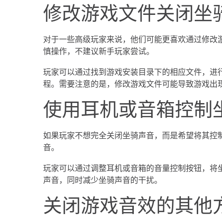
修改游戏文件关闭坐
对于一些高级玩家来说，他们可能更喜欢通过修改
慎操作，不建议新手玩家尝试。
玩家可以通过找到游戏安装目录下的相应文件，进
程。需要注意的是，修改游戏文件可能导致游戏出
使用耳机或音箱控制
如果玩家不想完全关闭坐骑声音，而是希望将其控
音。
玩家可以通过调整耳机或音箱的音量控制按钮，将
声音，同时减少坐骑声音的干扰。
关闭游戏音效的其他