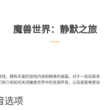
魔兽世界：静默之旅
游戏，拥有丰富的游戏内容和精美的画面。对于一些玩家来
们将介绍如何关闭魔兽世界中的坐骑声音，让玩家能够更加
音选项