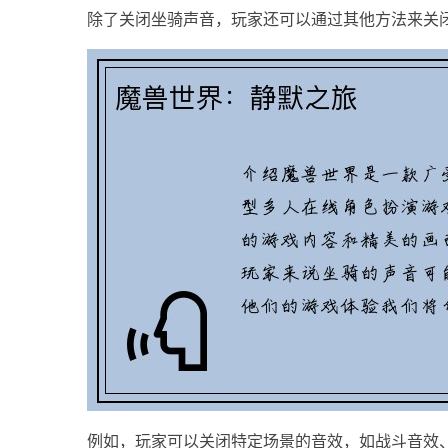
除了关闭坐骑声音，玩家还可以通过其他方法来关
例如，玩家可以关闭特定场景的音效，如战斗音效