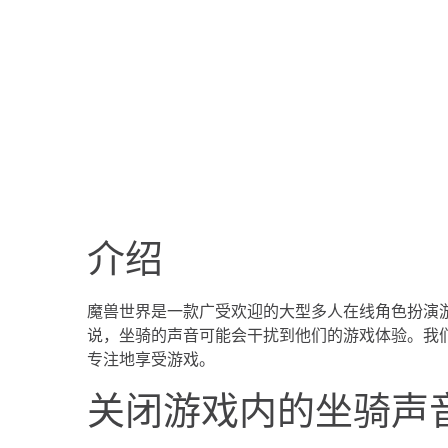
介绍
魔兽世界是一款广受欢迎的大型多人在线角色扮演
说，坐骑的声音可能会干扰到他们的游戏体验。我
专注地享受游戏。
关闭游戏内的坐骑声