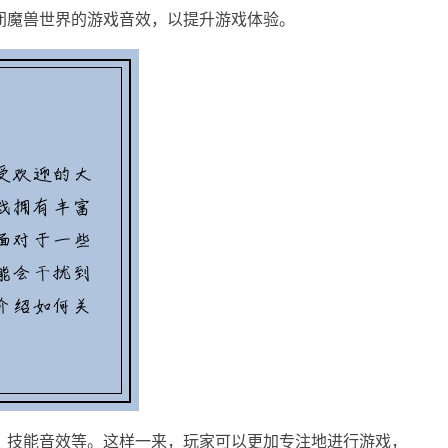
闭魔兽世界的游戏音效，以提升游戏体验。
、技能音效等。这样一来，玩家可以更加专注地进行游戏，