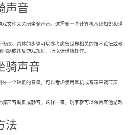
骑声音
游戏文件来关闭坐骑声音。这需要一些计算机基础知识和谨
行修改。具体的步骤可以参考魔兽世界相关的技术论坛或教
现问题或违反游戏规则，所以请谨慎操作。
坐骑声音
制在一个较低的音量，可以考虑使用耳机或音箱来调节声
坐骑声音调低或静音。这样一来，玩家就可以保留其他游戏
方法