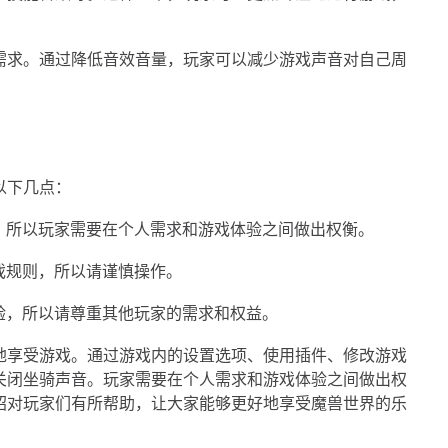
需求。通过降低音效音量，玩家可以减少游戏声音对自己周
以下几点：
感，所以玩家需要在个人需求和游戏体验之间做出权衡。
游戏规则，所以请谨慎操作。
体验，所以请尊重其他玩家的需求和权益。
地享受游戏。通过游戏内的设置选项、使用插件、修改游戏
关闭坐骑声音。玩家需要在个人需求和游戏体验之间做出权
绍对玩家们有所帮助，让大家能够更好地享受魔兽世界的乐