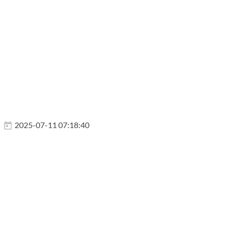
2025-07-11 07:18:40