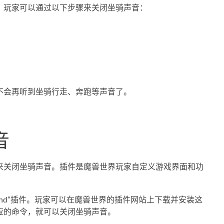
。玩家可以通过以下步骤来关闭坐骑声音：
不会再听到坐骑行走、奔跑等声音了。
音
来关闭坐骑声音。插件是魔兽世界玩家自定义游戏界面和功
ound”插件。玩家可以在魔兽世界的插件网站上下载并安装这
应的命令，就可以关闭坐骑声音。