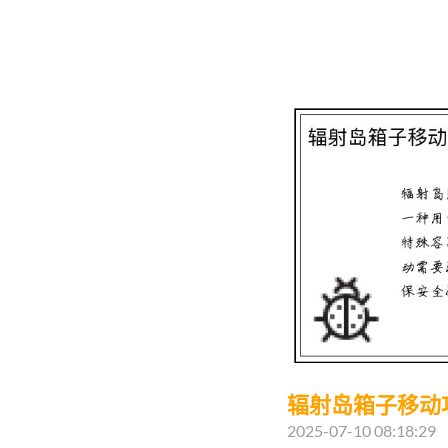
辐射岛箱子移动
2025-07-10 08:18:29