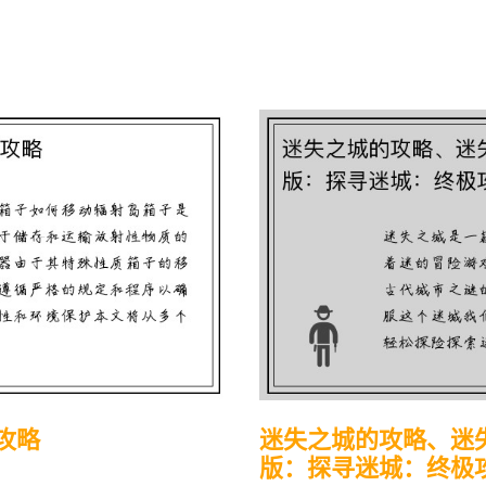
攻略
迷失之城的攻略、迷
版：探寻迷城：终极