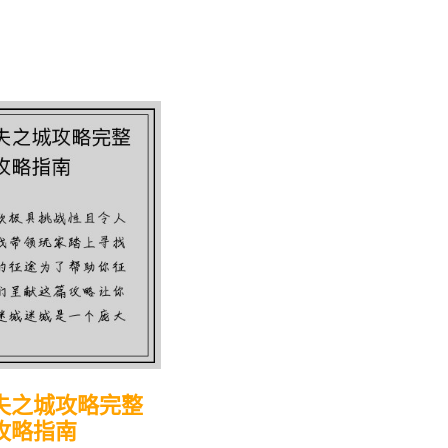
失之城攻略完整
攻略指南