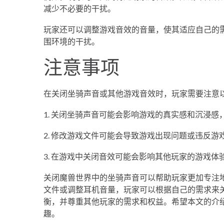
减少不必要的干扰。
玩家还可以调整游戏音效的音量，使其适应自己的
围环境的干扰。
注意事项
在关闭坐骑声音或其他游戏音效时，玩家需要注意
1. 关闭坐骑声音可能会影响游戏的真实感和沉浸
2. 修改游戏文件可能会导致游戏出现问题或违反
3. 在游戏中关闭音效可能会影响其他玩家的游戏
关闭魔兽世界中的坐骑声音可以帮助玩家更加专注
文件或调整耳机音量，玩家可以根据自己的需求来
衡，并尊重其他玩家的需求和权益。希望本文的介
趣。