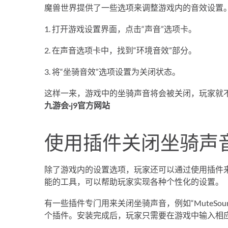
魔兽世界提供了一些选项来调整游戏内的音效设置
1. 打开游戏设置界面，点击“声音”选项卡。
2. 在声音选项卡中，找到“环境音效”部分。
3. 将“坐骑音效”选项设置为关闭状态。
这样一来，游戏中的坐骑声音将会被关闭，玩家就
九游会·j9官方网站
使用插件关闭坐骑声
除了游戏内的设置选项，玩家还可以通过使用插件
能的工具，可以帮助玩家实现各种个性化的设置。
有一些插件专门用来关闭坐骑声音，例如“MuteS
个插件。安装完成后，玩家只需要在游戏中输入相